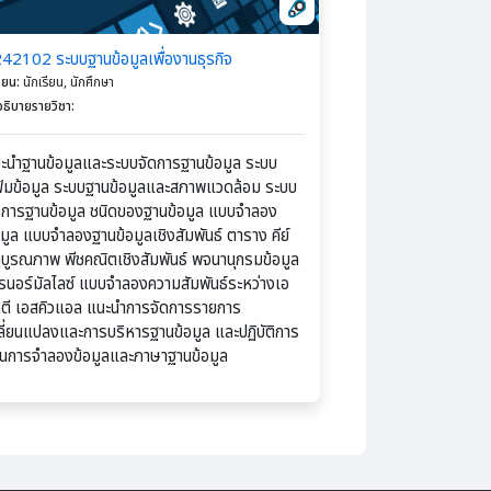
42102 ระบบฐานข้อมูลเพื่องานธุรกิจ
รียน
:
นักเรียน, นักศึกษา
ธิบายรายวิชา
:
ะนำฐานข้อมูลและระบบจัดการฐานข้อมูล ระบบ
้มข้อมูล ระบบฐานข้อมูลและสภาพแวดล้อม ระบบ
ดการฐานข้อมูล ชนิดของฐานข้อมูล แบบจำลอง
อมูล แบบจำลองฐานข้อมูลเชิงสัมพันธ์ ตาราง คีย์
บูรณภาพ พีชคณิตเชิงสัมพันธ์ พจนานุกรมข้อมูล
รนอร์มัลไลซ์ แบบจำลองความสัมพันธ์ระหว่างเอ
ิตี เอสคิวแอล แนะนำการจัดการรายการ
ลี่ยนแปลงและการบริหารฐานข้อมูล และปฏิบัติการ
านการจำลองข้อมูลและภาษาฐานข้อมูล