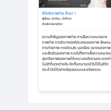
ชีวิตกับภาพถ่าย สำเนา 1
ผู้เรียน
:
นักเรียน, นักศึกษา
คำอธิบายรายวิชา
:
ความสำคัญของภาพถ่าย การสื่อความหมายจาก
ภาพถ่าย การจัดวางองค์ประกอบของภาพ ลักษณะ
การถ่ายภาพ การจัดแสง มุมกล้อง ขนาดของภาพ
และสัดส่วนของภาพ รวมไปถึงการสื่อความหมายแ
สุนทรียภาพของภาพให้เหมาะสมกับงานประเภทต่
ในมิติที่แตกต่างกัน อีกทั้งสามารถนำไปใช้ในชีวิต
ประจำวันได้อย่างมีคุณธรรมและจริยธรรม