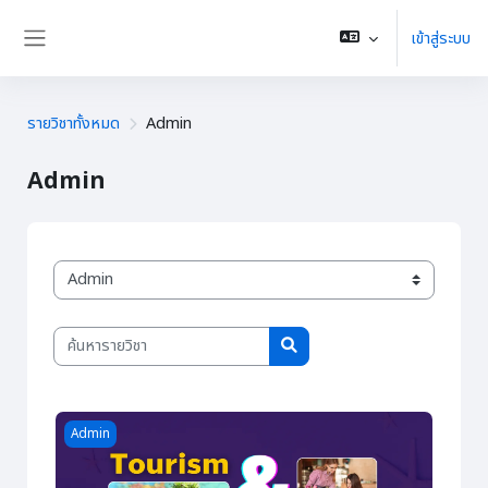
ข้ามไปที่เนื้อหาหลัก
เข้าสู่ระบบ
Side panel
รายวิชาทั้งหมด
Admin
Admin
ประเภทของรายวิชา
ค้นหารายวิชา
ค้นหารายวิชา
Course image Tourism and Hospitality
Admin