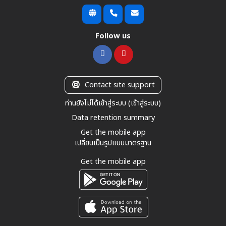
Follow us
Contact site support
ท่านยังไม่ได้เข้าสู่ระบบ (
เข้าสู่ระบบ
)
Data retention summary
Get the mobile app
เปลี่ยนเป็นรูปแบบมาตรฐาน
Get the mobile app