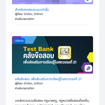
สำหรับทดสอบระบบเท่านั้น
ผู้เรียน
:
นักเรียน, นักศึกษา
คำอธิบายรายวิชา
:
Course image คลังข้อสอบ เพื่อส่งเสริมการเรียนรู้ในศตวรรษที่ 21
Admin
คลังข้อสอบ เพื่อส่งเสริมการเรียนรู้ในศตวรรษที่ 21
ผู้เรียน
:
นักเรียน, นักศึกษา
คำอธิบายรายวิชา
:
แหล่งรวบรวมข้อสอบ กฎมายครู, กฎหมายข้อสอบท้องถิ่น,