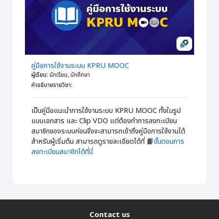
คู่มือการใช้งานระบบ KPRU MOOC
ผู้เรียน
:
นักเรียน, นักศึกษา
คำอธิบายรายวิชา
:
เป็นคู่มือแนะนำการใช้งานระบบ KPRU MOOC ทั้งในรูป
แบบเอกสาร และ Clip VDO แต่ต้องทำการลงทะเบียน
สมาชิกของระบบก่อนจึงจะสามารถเข้าถึงคู่มือการใช้งานได้
สำหรับผู้เริ่มต้น สามารถดูรายละเอียดได้ที่ 📙
ขั้นตอนการ
ลงทะเบียนสมาชิกได้ที่นี่
Contact us