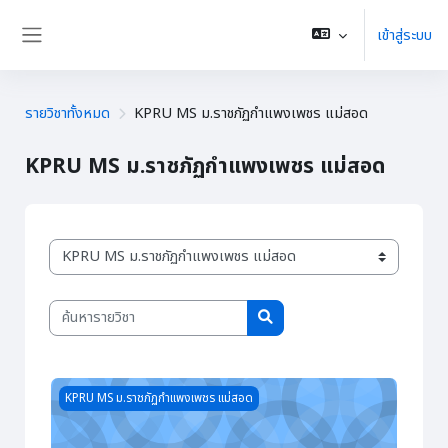
ข้ามไปที่เนื้อหาหลัก
เข้าสู่ระบบ
Side panel
รายวิชาทั้งหมด
KPRU MS ม.ราชภัฏกำแพงเพชร แม่สอด
KPRU MS ม.ราชภัฏกำแพงเพชร แม่สอด
ประเภทของรายวิชา
ค้นหารายวิชา
ค้นหารายวิชา
Course image ภาษาอังกฤษธุรกิจ
KPRU MS ม.ราชภัฏกำแพงเพชร แม่สอด