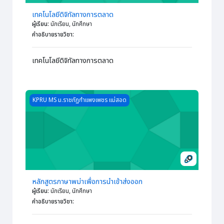
เทคโนโลยีดิจิทัลทางการตลาด
ผู้เรียน
:
นักเรียน, นักศึกษา
คำอธิบายรายวิชา
:
เทคโนโลยีดิจิทัลทางการตลาด
Course image หลักสูตรภาษาพม่าเพื่อการนำเข้าส่งออก
KPRU MS ม.ราชภัฏกำแพงเพชร แม่สอด
หลักสูตรภาษาพม่าเพื่อการนำเข้าส่งออก
ผู้เรียน
:
นักเรียน, นักศึกษา
คำอธิบายรายวิชา
: