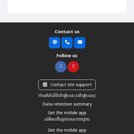
Contact us
Follow us
Contact site support
ท่านยังไม่ได้เข้าสู่ระบบ (
เข้าสู่ระบบ
)
Data retention summary
Get the mobile app
เปลี่ยนเป็นรูปแบบมาตรฐาน
Get the mobile app