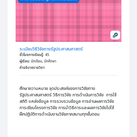
ระเบียบวิธีวิจัยทางรัฐประศาสนศาสตร์
ชั่วโมงการเรียนรู้
:
45
ผู้เรียน
:
นักเรียน, นักศึกษา
คำอธิบายรายวิชา
:
ศึกษาความหมาย จุดประสงค์ของการวิจัยทาง
รัฐประศาสนศาสตร์ วิธีการวิจัย การดำเนินการวิจัย การใช้
สถิติ แหล่งข้อมูล การรวบรวมข้อมูล การอ่านผลการวิจัย
การเขียนโครงการวิจัย การนำวิธีการและผลการวิจัยไปใช้
ฝึกปฏิบัติการดำเนินงานวิจัยภาคสนามทุกขั้นตอน