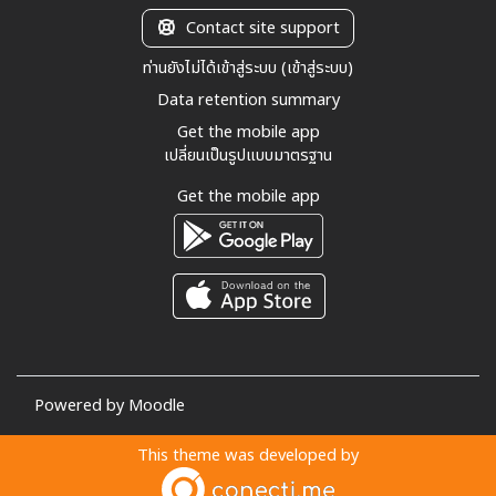
Contact site support
ท่านยังไม่ได้เข้าสู่ระบบ (
เข้าสู่ระบบ
)
Data retention summary
Get the mobile app
เปลี่ยนเป็นรูปแบบมาตรฐาน
Get the mobile app
Powered by
Moodle
This theme was developed by