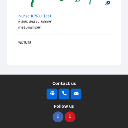
Nurse KPRU Test
ผู้เรียน
:
นักเรียน, นักศึกษา
คำอธิบายรายวิชา
:
พยาบาล
Contact us
Follow us