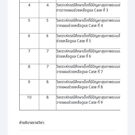
4
4
วิเคราะห์กรณีศึกษาเด็กที่มีปัญหาสุขภาพระบบหัวใจและห
การวางแผนช่วยเหลือดูแล
Case
ที่ 3
5
5
วิเคราะห์กรณีศึกษาเด็กที่มีปัญหาสุขภาพระบบเลือดและ น
วางแผนช่วยเหลือดูแล
Case
ที่ 4
6
6
วิเคราะห์กรณีศึกษาเด็กที่มีปัญหาสุขภาพระบบโรคมะเร็
ช่วยเหลือดูแล
Case
ที่ 5
7
7
วิเคราะห์กรณีศึกษาเด็กที่มีปัญหาสุขภาพระบบประสาท 
ช่วยเหลือดูแล
Case
ที่ 6
8
7
วิเคราะห์กรณีศึกษาเด็กที่มีปัญหาสุขภาพระบบทางเดินอ
วางแผนช่วยเหลือดูแล
Case
ที่ 7
9
8
วิเคราะห์กรณีศึกษาเด็กที่มีปัญหาสุขภาพระบบทางเดินอ
วางแผนช่วยเหลือดูแล
Case
ที่ 8
10
8
วิเคราะห์กรณีศึกษาเด็กที่มีปัญหาสุขภาพระบบทางเดินปั
วางแผนช่วยเหลือดูแล
Case
ที่ 9
คำอธิบายรายวิชา
: