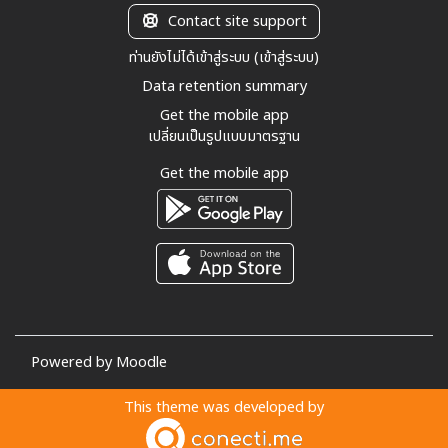
Contact site support
ท่านยังไม่ได้เข้าสู่ระบบ (
เข้าสู่ระบบ
)
Data retention summary
Get the mobile app
เปลี่ยนเป็นรูปแบบมาตรฐาน
Get the mobile app
Powered by
Moodle
This theme was developed by