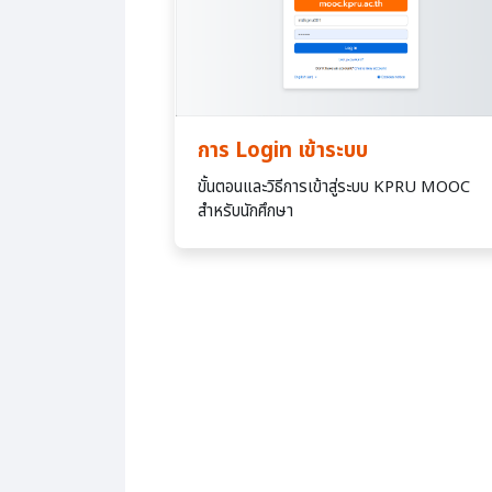
การ Login เข้าระบบ
ขั้นตอนและวิธีการเข้าสู่ระบบ KPRU MOOC
สำหรับนักศึกษา