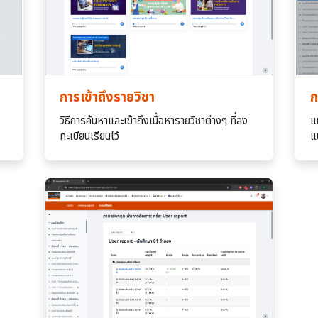
การเข้าถึงรายวิชา
ก
วิธีการค้นหาและเข้าถึงเนื้อหารายวิชาต่างๆ ที่ลง
แ
ทะเบียนเรียนไว้
แ