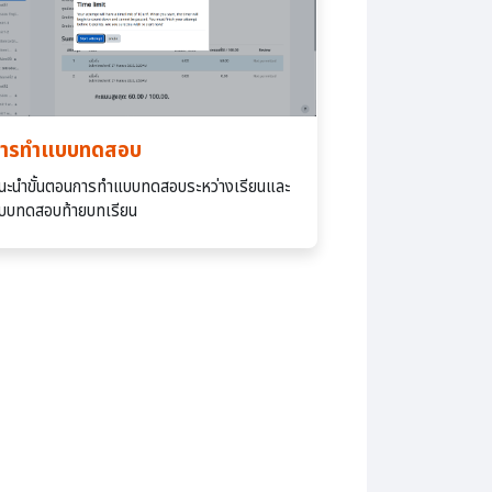
ารทำแบบทดสอบ
นะนำขั้นตอนการทำแบบทดสอบระหว่างเรียนและ
บบทดสอบท้ายบทเรียน