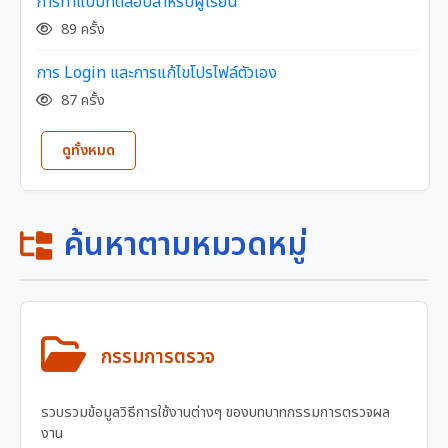
การทำแบบทดสอบสำหรับผู้เรียน
89 ครั้ง
การ Login และการแก้ไขโปรไฟล์ตัวเอง
87 ครั้ง
ดูทั้งหมด
ค้นหาตามหมวดหมู่
กรรมการตรวจ
รวบรวมข้อมูลวิธีการใช้งานต่างๆ ของบทบาทกรรมการตรวจผล
งาน