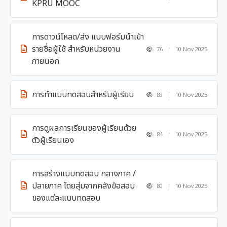
KPRU MOOC
การดาวน์โหลด/ส่ง แบบฟอร์มนำเข้า
รายชื่อผู้ใช้ สำหรับหน่วยงาน
76 | 10 Nov 2025
ภายนอก
การทำแบบทดสอบสำหรับผู้เรียน
89 | 10 Nov 2025
การดูผลการเรียนของผู้เรียนด้วย
84 | 10 Nov 2025
ตัวผู้เรียนเอง
การสร้างแบบทดสอบ กลางภาค /
ปลายภาค โดยสุ่มจากคลังข้อสอบ
80 | 10 Nov 2025
ของแต่ละแบบทดสอบ