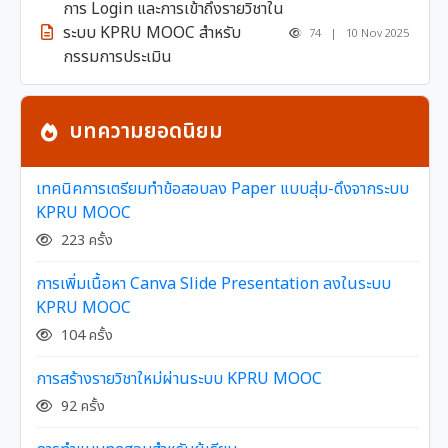
การ Login และการเข้าถึงรายวิชาใน
ระบบ KPRU MOOC สำหรับ
74 | 10 Nov 2025
กรรมการประเมิน
บทความยอดนิยม
เทคนิคการเตรียมทำข้อสอบลง Paper แบบสุ่ม-ดึงจากระบบ
KPRU MOOC
223 ครั้ง
การเพิ่มเนื้อหา Canva Slide Presentation ลงในระบบ
KPRU MOOC
104 ครั้ง
การสร้างรายวิชาใหม่ผ่านระบบ KPRU MOOC
92 ครั้ง