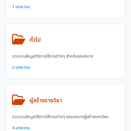
1 บทความ
ทั่วไป
รวบรวมข้อมูลวิธีการใช้งานต่างๆ สำหรับทุกบทบาท
2 บทความ
ผู้สร้างรายวิชา
รวบรวมข้อมูลวิธีการใช้งานต่างๆ ของบทบาทผู้สร้างบทเรียน
4 บทความ