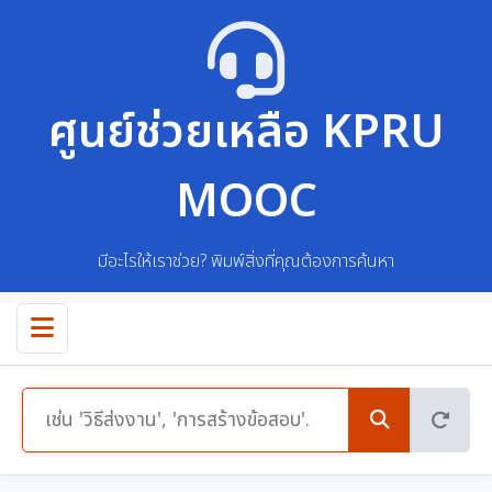
ศูนย์ช่วยเหลือ KPRU
MOOC
มีอะไรให้เราช่วย? พิมพ์สิ่งที่คุณต้องการค้นหา