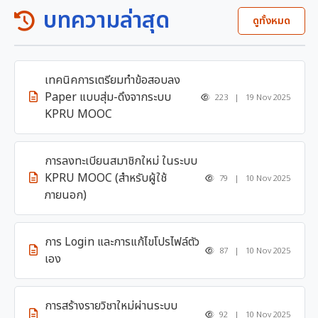
บทความล่าสุด
ดูทั้งหมด
เทคนิคการเตรียมทำข้อสอบลง
Paper แบบสุ่ม-ดึงจากระบบ
223 | 19 Nov 2025
KPRU MOOC
การลงทะเบียนสมาชิกใหม่ ในระบบ
KPRU MOOC (สำหรับผู้ใช้
79 | 10 Nov 2025
ภายนอก)
การ Login และการแก้ไขโปรไฟล์ตัว
87 | 10 Nov 2025
เอง
การสร้างรายวิชาใหม่ผ่านระบบ
92 | 10 Nov 2025