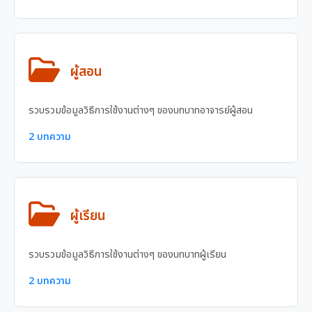
ผู้สอน
รวบรวมข้อมูลวิธีการใช้งานต่างๆ ของบทบาทอาจารย์ผู้สอน
2 บทความ
ผู้เรียน
รวบรวมข้อมูลวิธีการใช้งานต่างๆ ของบทบาทผู้เรียน
2 บทความ