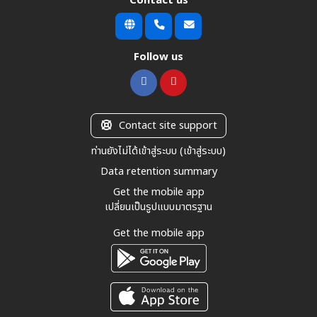
Contact us
Follow us
Contact site support
ท่านยังไม่ได้เข้าสู่ระบบ (
เข้าสู่ระบบ
)
Data retention summary
Get the mobile app
เปลี่ยนเป็นรูปแบบมาตรฐาน
Get the mobile app