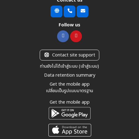
Contact us
Follow us
Contact site support
ท่านยังไม่ได้เข้าสู่ระบบ (
เข้าสู่ระบบ
)
Data retention summary
Get the mobile app
เปลี่ยนเป็นรูปแบบมาตรฐาน
Get the mobile app