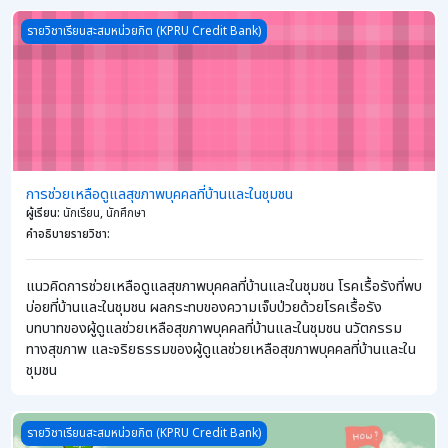
Course image การช่วยเหลือดูแลสุขภาพบุคคลที่บ้านและในชุมชน
รายวิชาเรียนสะสมหน่วยกิต (KPRU Credit Bank)
การช่วยเหลือดูแลสุขภาพบุคคลที่บ้านและในชุมชน
ผู้เรียน
:
นักเรียน, นักศึกษา
คำอธิบายรายวิชา
:
แนวคิดการช่วยเหลือดูแลสุขภาพบุคคลที่บ้านและในชุมชน โรคเรื้อรังที่พบ
บ่อยที่บ้านและในชุมชน ผลกระทบของความเจ็บป่วยด้วยโรคเรื้อรัง
บทบาทของผู้ดูแลช่วยเหลือสุขภาพบุคคลที่บ้านและในชุมชน นวัตกรรม
ทางสุขภาพ และจริยธรรมของผู้ดูแลช่วยเหลือสุขภาพบุคคลที่บ้านและใน
ชุมชน
Course image ภาษาอังกฤษเพื่อการสื่อสาร
รายวิชาเรียนสะสมหน่วยกิต (KPRU Credit Bank)