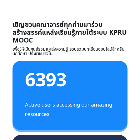
เชิญชวนคณาจารย์ทุกท่านมาร่วม
สร้างสรรค์แหล่งเรียนรู้ภายใต้ระบบ KPRU
MOOC
เพื่อให้เป็นศูนย์รวมแหล่งความรู้ รวบรวมบทเรียนออนไลน์สำหรับ
นักศึกษา ประชาชนทั่วไป
6393
Active users accessing our amazing
resources