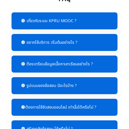
🟠 เกี่ยวกับระบบ KPRU MOOC ?
🟠 อยากใช้บริการ เริ่มต้นอย่างไร ?
🟠 ต้องเตรียมข้อมูลเนื้อหาบทเรียนอย่างไร ?
🟠 รูปแบบของข้อสอบ มีอะไรบ้าง ?
🟠ต้องการใช้จัดสอบออนไลน์ เท่านั้นได้หรือไม่ ?
🟠 สร้างคลังข้อสอบ ได้หรือไม่ ?