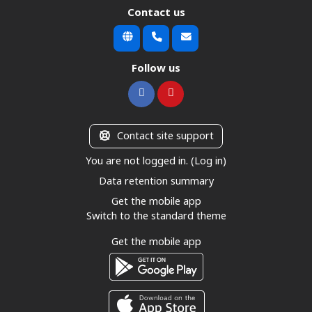
Contact us
Follow us
Contact site support
You are not logged in. (
Log in
)
Data retention summary
Get the mobile app
Switch to the standard theme
Get the mobile app