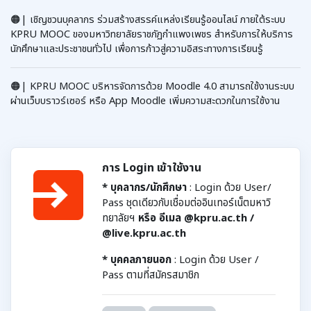
🟠| เชิญชวนบุคลากร ร่วมสร้างสรรค์แหล่งเรียนรู้ออนไลน์ ภายใต้ระบบ
KPRU MOOC ของมหาวิทยาลัยราชภัฏกำแพงเพชร สำหรับการให้บริการ
นักศึกษาและประชาชนทั่วไป เพื่อการก้าวสู่ความอิสระทางการเรียนรู้
🟠| KPRU MOOC บริหารจัดการด้วย Moodle 4.0 สามารถใช้งานระบบ
ผ่านเว็บบราวร์เซอร์ หรือ App Moodle เพิ่มความสะดวกในการใช้งาน
การ Login เข้าใช้งาน
* บุคลากร/นักศึกษา
:
Login ด้วย User/
Pass ชุดเดียวกับเชื่อมต่ออินเทอร์เน็ตมหาวิ
ทยาลัยฯ
หรือ อีเมล @kpru.ac.th /
@live.kpru.ac.th
* บุคคลภายนอก
: Login ด้วย User /
Pass ตามที่สมัครสมาชิก