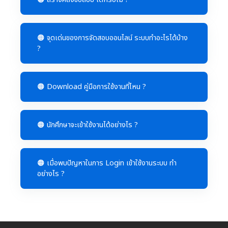
🟠 จุดเด่นของการจัดสอบออนไลน์ ระบบทำอะไรได้บ้าง
?
🟠 Download คู่มือการใช้งานที่ไหน ?
🟠 นักศึกษาจะเข้าใช้งานได้อย่างไร ?
🟠 เมื่อพบปัญหาในการ Login เข้าใช้งานระบบ ทำ
อย่างไร ?