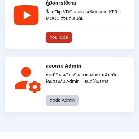
คู่มือการใช้งาน
สื่อฯ Clip VDO สอนการใช้งานระบบ KPRU
MOOC ตั้งแต่เริ่มต้น
YouTube
สอบถาม Admin
หากมีข้อสงสัย หรืออยากสอบถามเพิ่มเติม
โดยตรงกับ Admin | ยินดีให้บริการ
ติดต่อ Admin