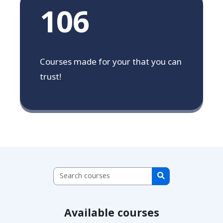
106
Courses made for your that you can
trust!
Search courses
Search courses
Available courses