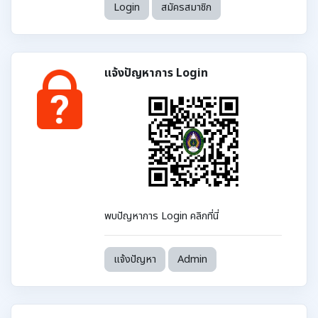
Login
สมัครสมาชิก
แจ้งปัญหาการ Login
พบปัญหาการ Login คลิกที่นี่
แจ้งปัญหา
Admin