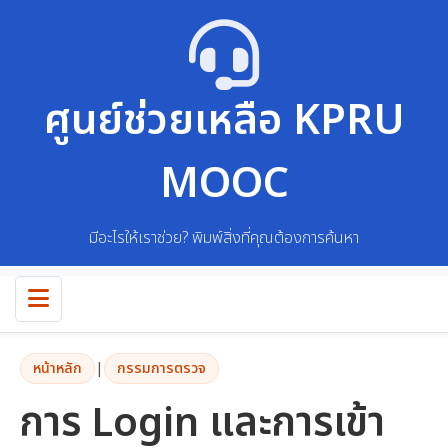
ศูนย์ช่วยเหลือ KPRU
MOOC
มีอะไรให้เราช่วย? พิมพ์สิ่งที่คุณต้องการค้นหา
หน้าหลัก
|
กรรมการตรวจ
การ Login และการเข้า