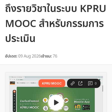
ถึงรายวิชาในระบบ KPRU
MOOC สำหรับกรรมการ
ประเมิน
อัปเดต:
09 Aug 2026
เข้าชม:
76