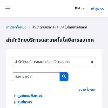
ข้ามไปที่เนื้อหาหลัก
เข้าสู่ระบบ
Side panel
รายวิชาทั้งหมด
สำนักวิทยบริการและเทคโนโลยีสารสนเทศ
สำนักวิทยบริการและเทคโนโลยีสารสนเทศ
ประเภทของรายวิชา
ค้นหารายวิชา
ค้นหารายวิชา
ขยายทั้งหมด
ศูนย์คอมพิวเตอร์
ศูนย์ภาษา