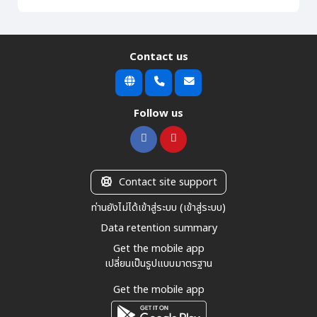
Contact us
Follow us
Contact site support
ท่านยังไม่ได้เข้าสู่ระบบ (
เข้าสู่ระบบ
)
Data retention summary
Get the mobile app
เปลี่ยนเป็นรูปแบบมาตรฐาน
Get the mobile app