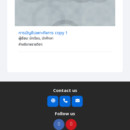
การบัญชีเฉพาะกิจการ copy 1
ผู้เรียน
:
นักเรียน, นักศึกษา
คำอธิบายรายวิชา
:
Contact us
Follow us