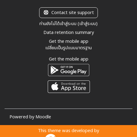
Contact site support
ท่านยังไม่ได้เข้าสู่ระบบ (
เข้าสู่ระบบ
)
Data retention summary
Get the mobile app
เปลี่ยนเป็นรูปแบบมาตรฐาน
Get the mobile app
Powered by
Moodle
This theme was developed by