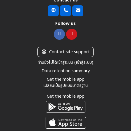
Contact us
Follow us
Contact site support
ท่านยังไม่ได้เข้าสู่ระบบ (
เข้าสู่ระบบ
)
Data retention summary
Get the mobile app
เปลี่ยนเป็นรูปแบบมาตรฐาน
Get the mobile app