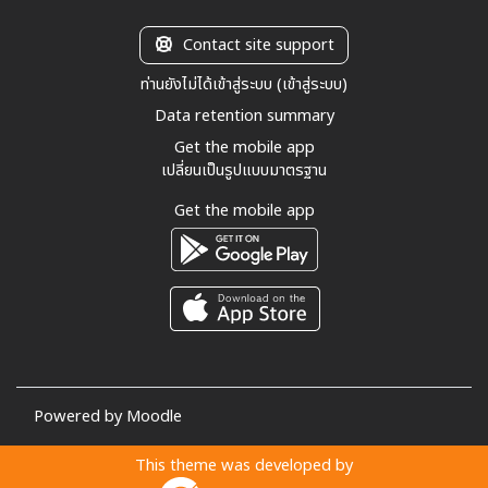
Contact site support
ท่านยังไม่ได้เข้าสู่ระบบ (
เข้าสู่ระบบ
)
Data retention summary
Get the mobile app
เปลี่ยนเป็นรูปแบบมาตรฐาน
Get the mobile app
Powered by
Moodle
This theme was developed by