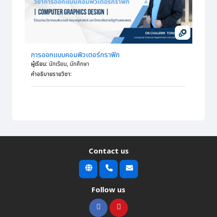
การออกแบบคอมพิวเตอร์กราฟิก
ผู้เรียน
:
นักเรียน, นักศึกษา
คำอธิบายรายวิชา
:
Contact us
Follow us