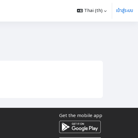
Thai ‎(th)‎
เข้าสู่ระบบ
ชา
Get the mobile app