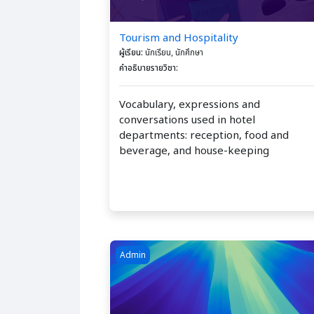
Tourism and Hospitality
ผู้เรียน
:
นักเรียน, นักศึกษา
คำอธิบายรายวิชา
:
Vocabulary, expressions and
conversations used in hotel
departments: reception, food and
beverage, and house-keeping
Course image รายวิชาสำหรับทดสอบระบบ
Admin