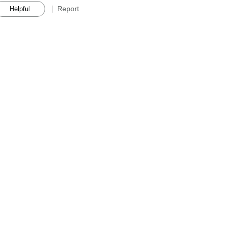
Report
Helpful