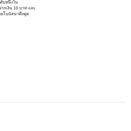
นดับหนึ่งใน
ฝากเงิน 10 บาท และ
วยโบนัสน่าดึงดูด