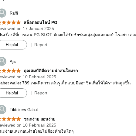
Raffi
สล็อตออนไลน์ PG
eviewed on 17 Januari 2025
ป็นเรื่องดีที่การเล่น PG SLOT มักจะได้รับชัยชนะสูงสุดและผลกำไรอย่างต่อเ
Report
Helpful
Ajis
คุณสมบัติมีความน่าสนใจมาก
eviewed on 10 Februari 2025
fabet wallet 789 เทคนิคการเล่นรูเล็ตแบบมืออาชีพเพื่อให้ได้รางวัลสูงขึ้น
Report
Helpful
Tiktokers Gabut
ชนะง่าย ถอนง่าย
eviewed on 10 Februari 2025
นะง่ายและถอนง่ายโดยไม่ต้องหักเงินใดๆ