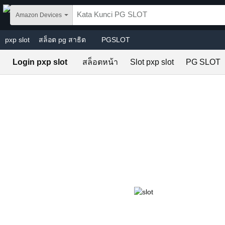
Skip to main content
Amazon Devices
pxp slot
สล็อต pg สาธิต
PGSLOT
Login pxp slot
สล็อตหน้า
Slot pxp slot
PG SLOT