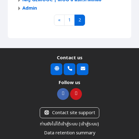
Admin
Previous page
หน้า 1
หน้า 2
«
1
2
Contact us
Follow us
Contact site support
ท่านยังไม่ได้เข้าสู่ระบบ (
เข้าสู่ระบบ
)
Data retention summary